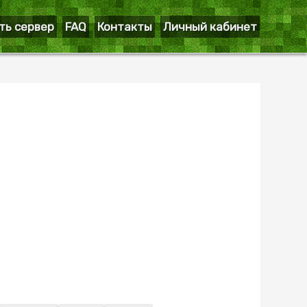
ть сервер
FAQ
Контакты
Личный кабинет