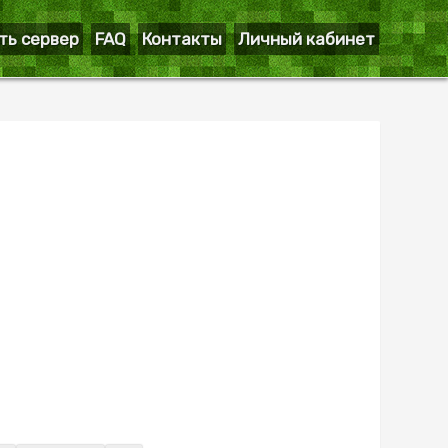
ть сервер
FAQ
Контакты
Личный кабинет