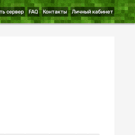
ть сервер
FAQ
Контакты
Личный кабинет