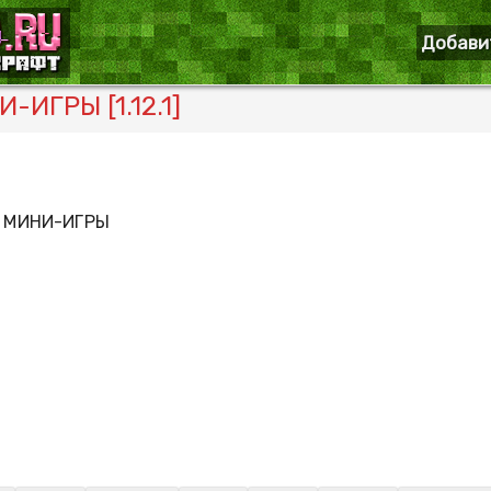
Добави
ИГРЫ [1.12.1]
 МИНИ-ИГРЫ